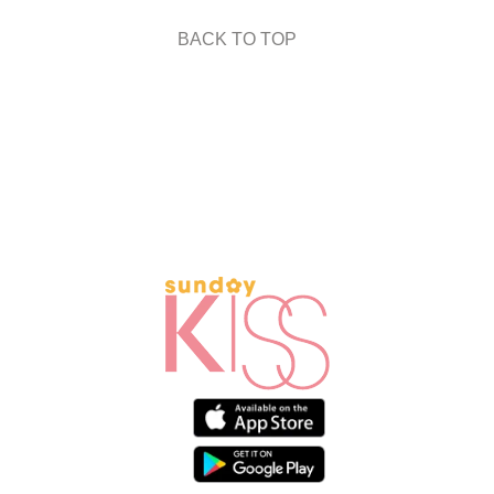
BACK TO TOP