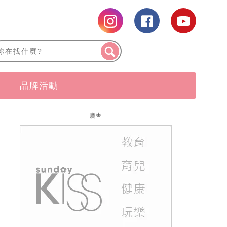
品牌活動
廣告