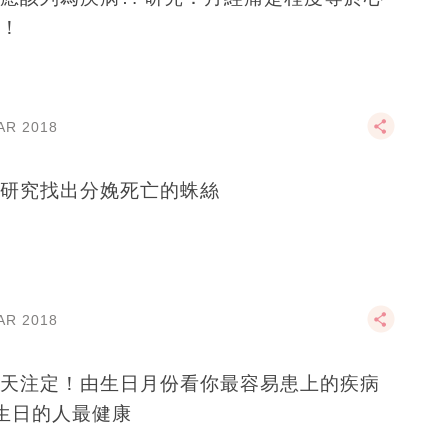
！
AR 2018
研究找出分娩死亡的蛛絲
AR 2018
天注定！由生日月份看你最容易患上的疾病
生日的人最健康