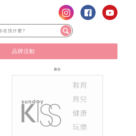
品牌活動
廣告