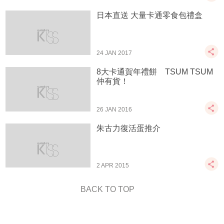
日本直送 大量卡通零食包禮盒
24 JAN 2017
8大卡通賀年禮餅 TSUM TSUM
仲有貨！
26 JAN 2016
朱古力復活蛋推介
2 APR 2015
BACK TO TOP