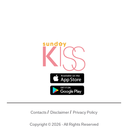
/
/
Contacts
Disclaimer
Privacy Policy
Copyright © 2026 - All Rights Reserved