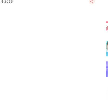
UN 2018