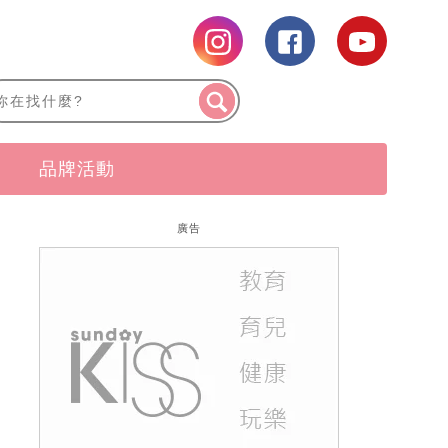
品牌活動
廣告