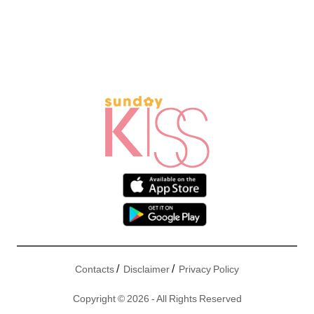
/
/
Contacts
Disclaimer
Privacy Policy
Copyright © 2026 - All Rights Reserved