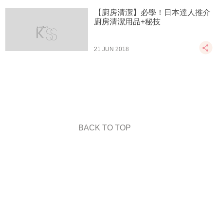
【廚房清潔】必學！日本達人推介
廚房清潔用品+秘技
21 JUN 2018
BACK TO TOP