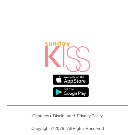
/
/
Contacts
Disclaimer
Privacy Policy
Copyright © 2026 - All Rights Reserved