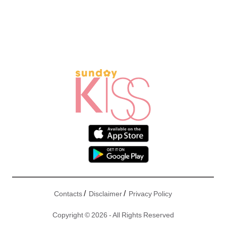
/
/
Contacts
Disclaimer
Privacy Policy
Copyright © 2026 - All Rights Reserved