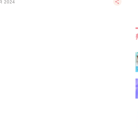
R 2024