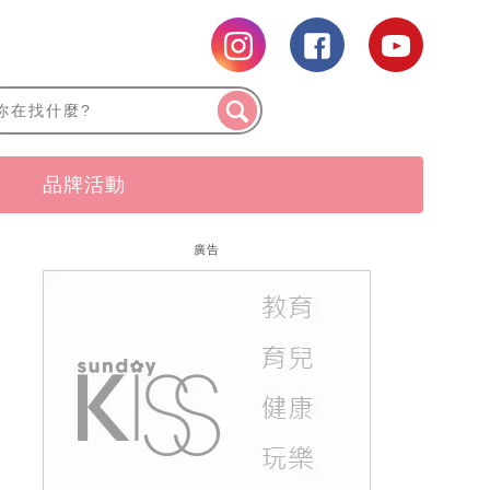
品牌活動
廣告