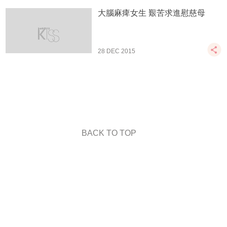
大腦麻痺女生 艱苦求進慰慈母
28 DEC 2015
BACK TO TOP