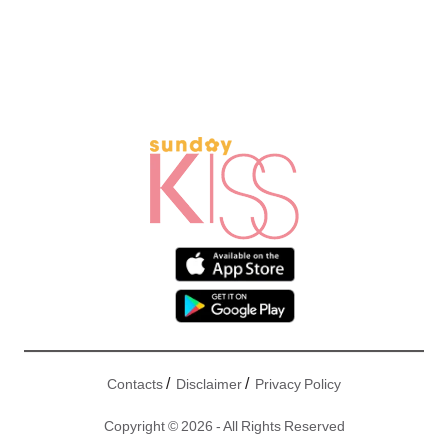
/
/
Contacts
Disclaimer
Privacy Policy
Copyright © 2026 - All Rights Reserved