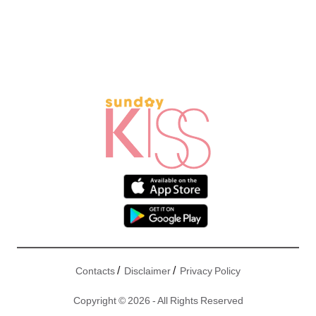
/
/
Contacts
Disclaimer
Privacy Policy
Copyright © 2026 - All Rights Reserved