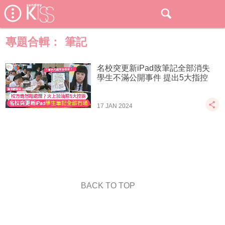
專題合輯：
筆記
名校突更新iPad致筆記全部消失
學生不滿公開事件 提出5大指控
17 JAN 2024
BACK TO TOP