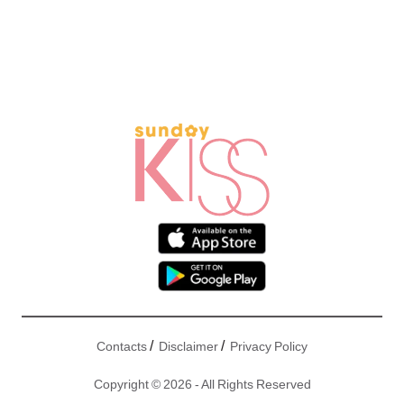
/
/
Contacts
Disclaimer
Privacy Policy
Copyright © 2026 - All Rights Reserved