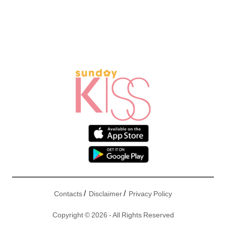
/
/
Contacts
Disclaimer
Privacy Policy
Copyright © 2026 - All Rights Reserved