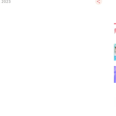
L 2023