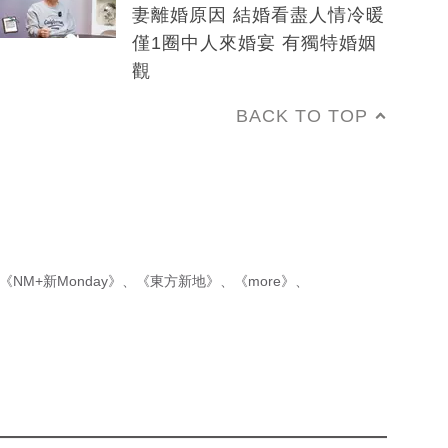
妻離婚原因 結婚看盡人情冷暖
僅1圈中人來婚宴 有獨特婚姻
觀
BACK TO TOP
《NM+新Monday》
、
《東方新地》
、
《more》
、