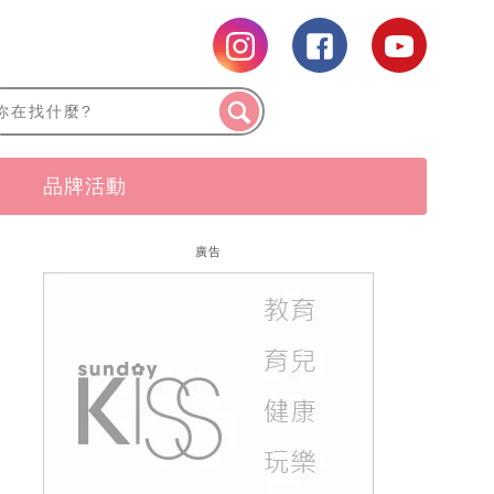
品牌活動
廣告