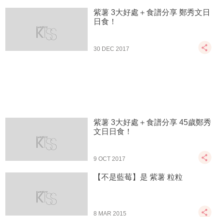
紫薯 3大好處＋食譜分享 鄭秀文日
日食！
30 DEC 2017
紫薯 3大好處＋食譜分享 45歲鄭秀
文日日食！
9 OCT 2017
【不是藍莓】是 紫薯 粒粒
8 MAR 2015