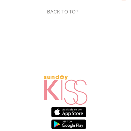
BACK TO TOP