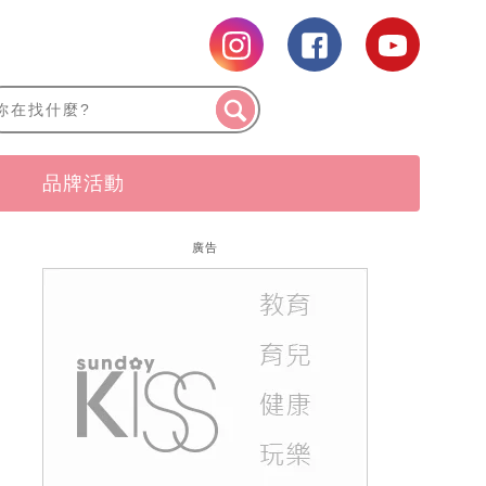
品牌活動
廣告