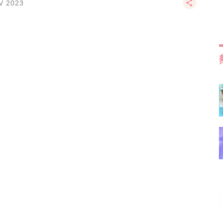
V 2023