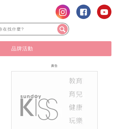
品牌活動
廣告