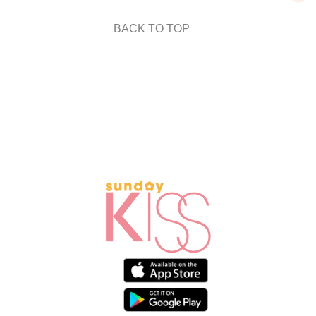
BACK TO TOP