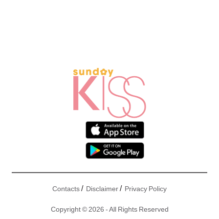
/
/
Contacts
Disclaimer
Privacy Policy
Copyright © 2026 - All Rights Reserved