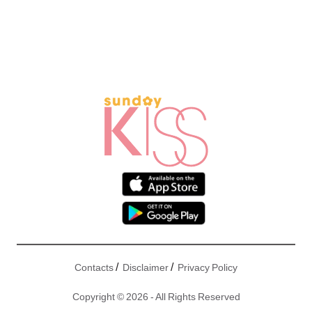
/
/
Contacts
Disclaimer
Privacy Policy
Copyright © 2026 - All Rights Reserved