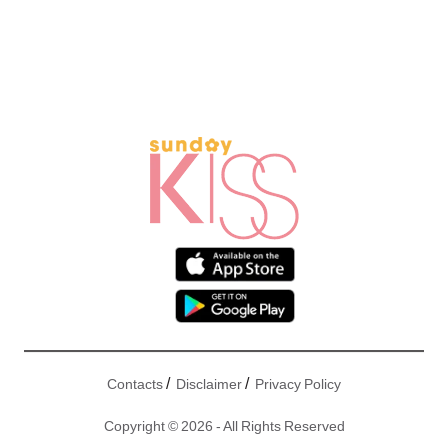
/
/
Contacts
Disclaimer
Privacy Policy
Copyright © 2026 - All Rights Reserved