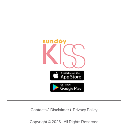
/
/
Contacts
Disclaimer
Privacy Policy
Copyright © 2026 - All Rights Reserved