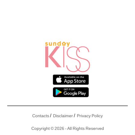
/
/
Contacts
Disclaimer
Privacy Policy
Copyright © 2026 - All Rights Reserved