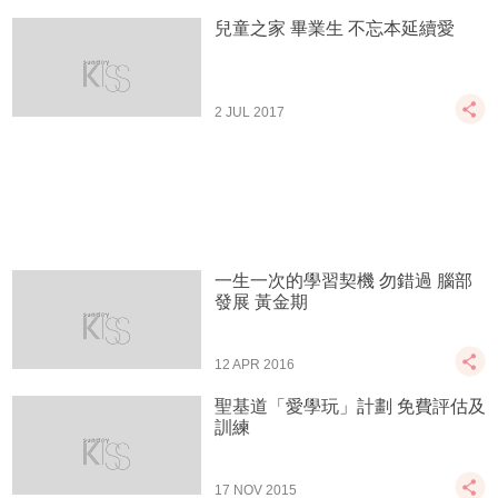
兒童之家 畢業生 不忘本延續愛
2 JUL 2017
一生一次的學習契機 勿錯過 腦部
發展 黃金期
12 APR 2016
聖基道「愛學玩」計劃 免費評估及
訓練
17 NOV 2015