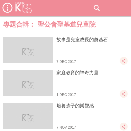
專題合輯：
聖公會聖基道兒童院
故事是兒童成長的奠基石
7 DEC 2017
家庭教育的神奇力量
1 DEC 2017
培養孩子的樂觀感
7 NOV 2017