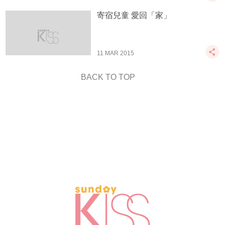
寄宿兒童 愛回「家」
11 MAR 2015
BACK TO TOP