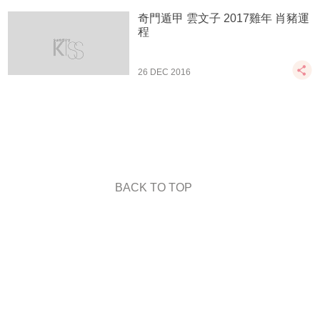
奇門遁甲 雲文子 2017雞年 肖豬運
程
26 DEC 2016
BACK TO TOP