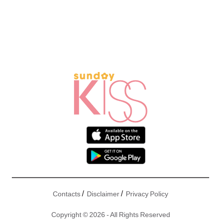
/
/
Contacts
Disclaimer
Privacy Policy
Copyright © 2026 - All Rights Reserved