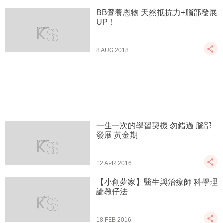
BB營養恩物 天然抵抗力+腦部發展
UP！
8 AUG 2018
一生一次的學習契機 勿錯過 腦部
發展 黃金期
12 APR 2016
【小創夢家】醫生與治療師 科學理
論教仔法
18 FEB 2016