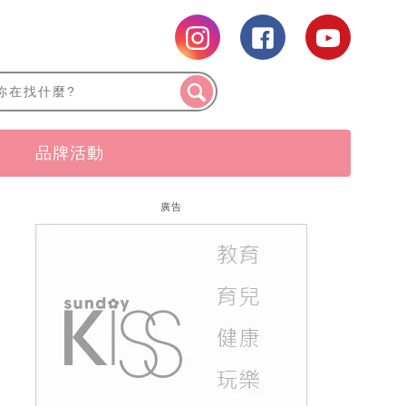
品牌活動
廣告