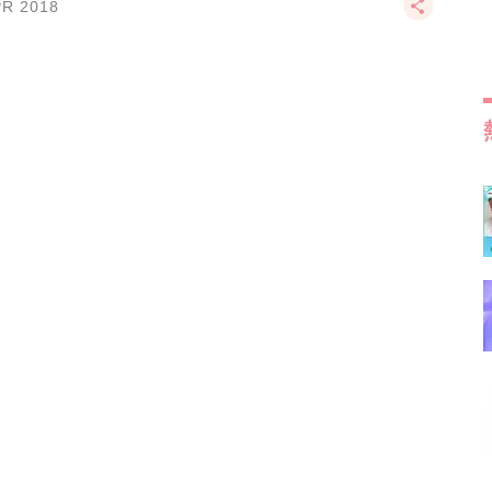
PR 2018