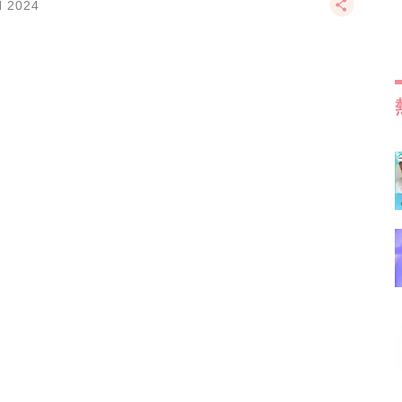
N 2024