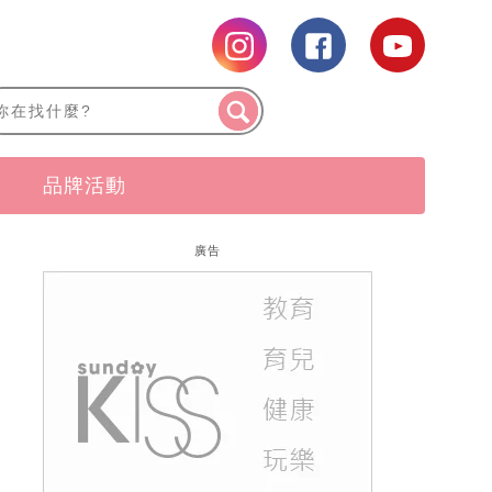
品牌活動
廣告