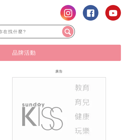
品牌活動
廣告