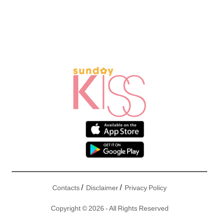
/
/
Contacts
Disclaimer
Privacy Policy
Copyright © 2026 - All Rights Reserved