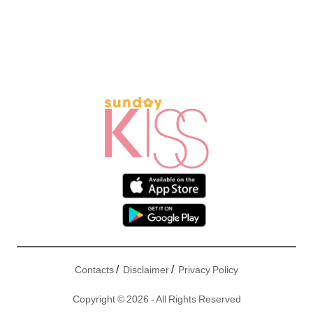
/
/
Contacts
Disclaimer
Privacy Policy
Copyright © 2026 - All Rights Reserved