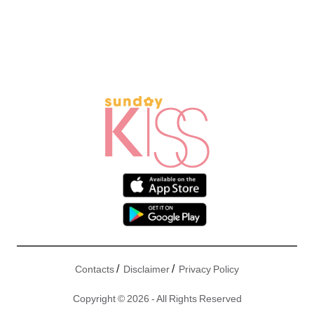
/
/
Contacts
Disclaimer
Privacy Policy
Copyright © 2026 - All Rights Reserved