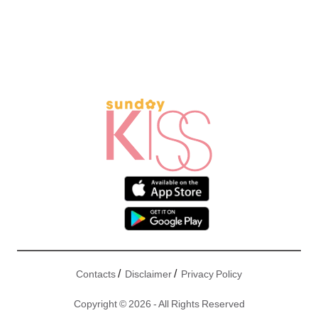
/
/
Contacts
Disclaimer
Privacy Policy
Copyright © 2026 - All Rights Reserved