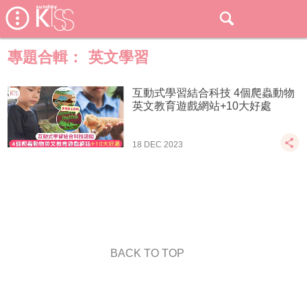
專題合輯：
英文學習
互動式學習結合科技 4個爬蟲動物
英文教育遊戲網站+10大好處
18 DEC 2023
BACK TO TOP