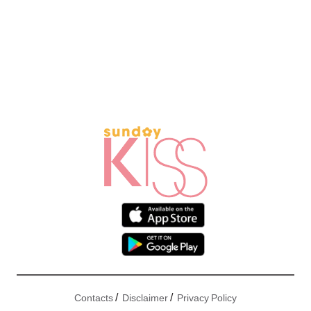
/
/
Contacts
Disclaimer
Privacy Policy