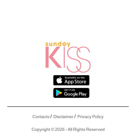
/
/
Contacts
Disclaimer
Privacy Policy
Copyright © 2026 - All Rights Reserved