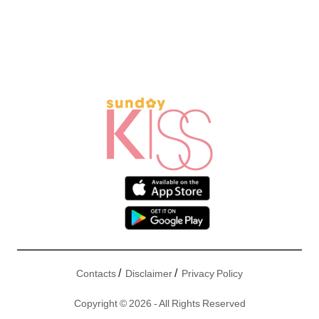
/
/
Contacts
Disclaimer
Privacy Policy
Copyright © 2026 - All Rights Reserved