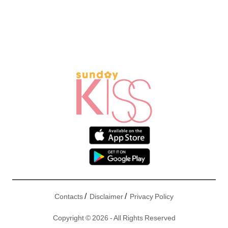
/
/
Contacts
Disclaimer
Privacy Policy
Copyright © 2026 - All Rights Reserved