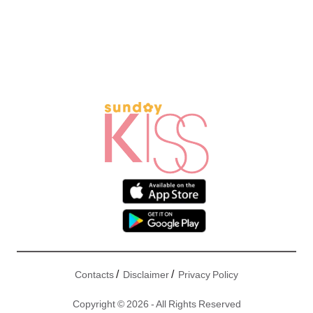
/
/
Contacts
Disclaimer
Privacy Policy
Copyright © 2026 - All Rights Reserved