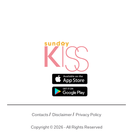
/
/
Contacts
Disclaimer
Privacy Policy
Copyright © 2026 - All Rights Reserved