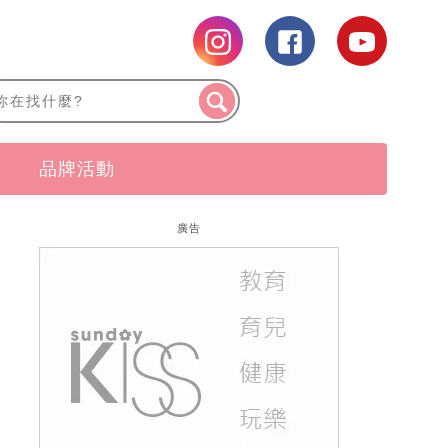
品牌活動
廣告