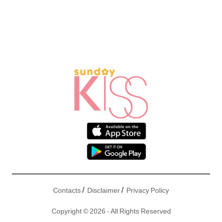
/
/
Contacts
Disclaimer
Privacy Policy
Copyright © 2026 - All Rights Reserved