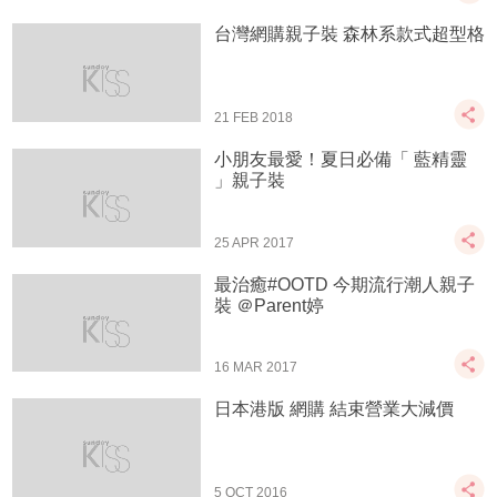
台灣網購親子裝 森林系款式超型格
21 FEB 2018
小朋友最愛！夏日必備「 藍精靈
」親子裝
25 APR 2017
最治癒#OOTD 今期流行潮人親子
裝 ＠Parent婷
16 MAR 2017
日本港版 網購 結束營業大減價
5 OCT 2016