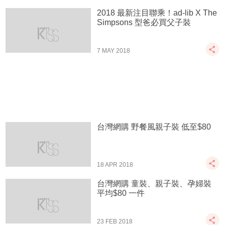
2018 最新注目聯乘！ad-lib X The
Simpsons 型爸必買父子裝
7 MAY 2018
台灣網購 野餐風親子裝 低至$80
18 APR 2018
台灣網購 童裝、親子裝、孕婦裝
平均$80 一件
23 FEB 2018