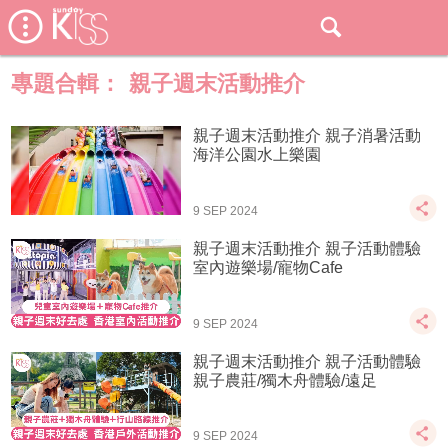
專題合輯：
親子週末活動推介
親子週末活動推介 親子消暑活動
海洋公園水上樂園
9 SEP 2024
親子週末活動推介 親子活動體驗
室內遊樂場/寵物Cafe
9 SEP 2024
親子週末活動推介 親子活動體驗
親子農莊/獨木舟體驗/遠足
9 SEP 2024