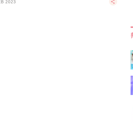
EB 2023