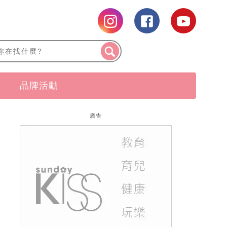
品牌活動
廣告