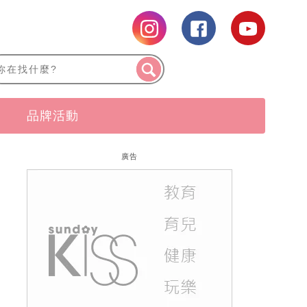
品牌活動
廣告