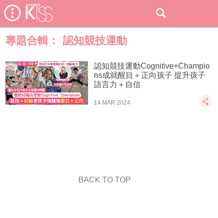
專題合輯：
認知競技運動
認知競技運動Cognitive+Champio
ns成就醒目＋正向孩子 提升孩子
語言力＋自信
14 MAR 2024
BACK TO TOP