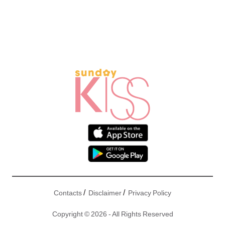
/
/
Contacts
Disclaimer
Privacy Policy
Copyright © 2026 - All Rights Reserved